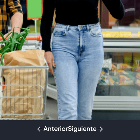
Anterior
Siguiente