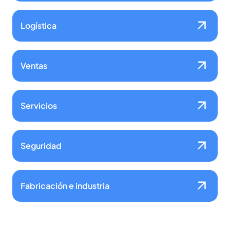
Logística
Ventas
Servicios
Seguridad
Fabricación e industria