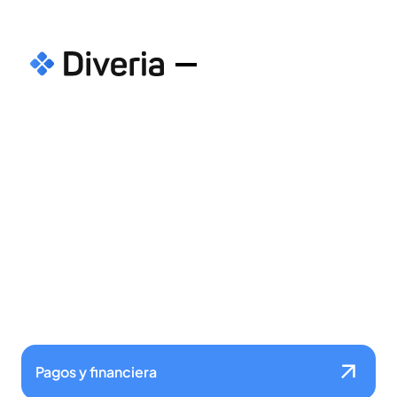
Nuestras industrias
Pagos y financiera