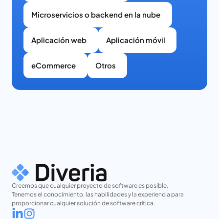
Microservicios o backend en la nube
Aplicación web
Aplicación móvil
eCommerce
Otros
Creemos que cualquier proyecto de software es posible.
Tenemos el conocimiento, las habilidades y la experiencia para
proporcionar cualquier solución de software crítica.