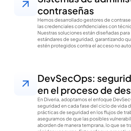
contraseñas
Hemos desarrollado gestores de contrase
las credenciales confidenciales con técni
Nuestras soluciones están diseñadas para 
estándares de seguridad, garantizando que
estén protegidos contra el acceso no auto
DevSecOps: segurid
en el proceso de des
En Diveria, adoptamos el enfoque DevSec
seguridad en cada fase del ciclo de vida del
prácticas de seguridad en los flujos de t
aseguramos de que las posibles vulnerabil
aborden de manera temprana, lo que se t