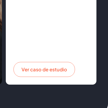
Ver caso de estudio