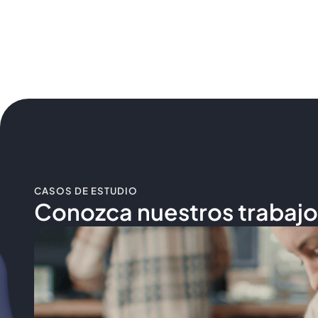
CASOS DE ESTUDIO
Conozca nuestros trabajo