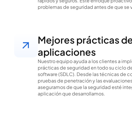
rápidos y seguros. Este enfoque proactivo 
problemas de seguridad antes de que se vu
Mejores prácticas d
aplicaciones
Nuestro equipo ayuda a los clientes a imp
prácticas de seguridad en todo su ciclo de
software (SDLC). Desde las técnicas de co
pruebas de penetración y las evaluaciones
aseguramos de que la seguridad esté inte
aplicación que desarrollamos.