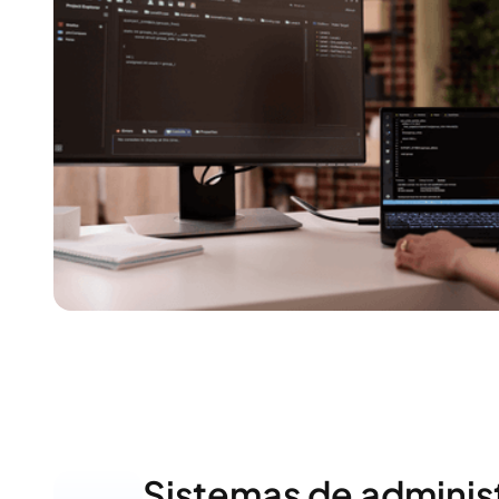
Sistemas de adminis