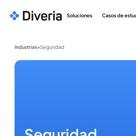
Soluciones
Casos de estu
Industrias
>
Seguridad
Seguridad