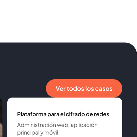
Ver todos los casos
Plataforma para el cifrado de redes
Administración web, aplicación
principal y móvil